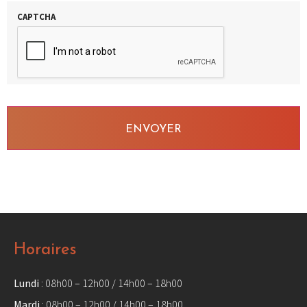
CAPTCHA
Horaires
Lundi
: 08h00 – 12h00 / 14h00 – 18h00
Mardi
: 08h00 – 12h00 / 14h00 – 18h00