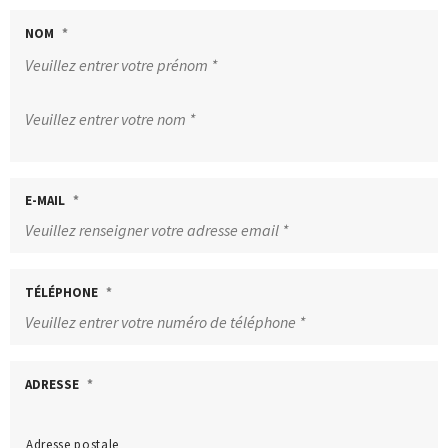
NOM
*
E-MAIL
*
TÉLÉPHONE
*
ADRESSE
*
Adresse postale