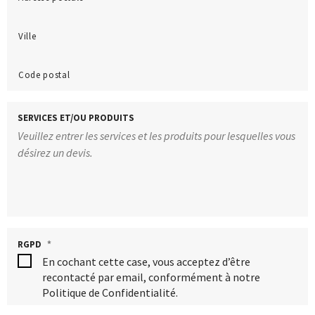
Ville
Code postal
SERVICES ET/OU PRODUITS
RGPD
*
En cochant cette case, vous acceptez d’être
recontacté par email, conformément à notre
Politique de Confidentialité.