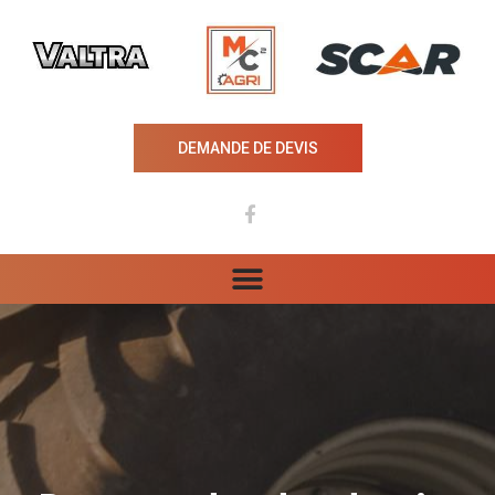
DEMANDE DE DEVIS