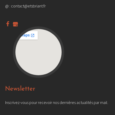
@ :
contact@etsbriant.fr
Newsletter
Inscrivez-vous pour recevoir nos dernières actualités par mail.