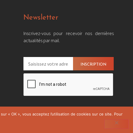
Newsletter
Inscrivez-vous pour recevoir nos dernières
actualités par mail.
sur « OK », vous acceptez l’utilisation de cookies sur ce site. Pour