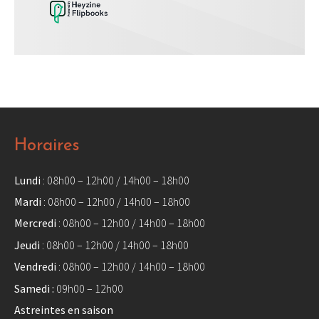
Horaires
Lundi
: 08h00 – 12h00 / 14h00 – 18h00
Mardi
: 08h00 – 12h00 / 14h00 – 18h00
Mercredi
: 08h00 – 12h00 / 14h00 – 18h00
Jeudi
: 08h00 – 12h00 / 14h00 – 18h00
Vendredi
: 08h00 – 12h00 / 14h00 – 18h00
Samedi :
09h00 – 12h00
Astreintes en saison