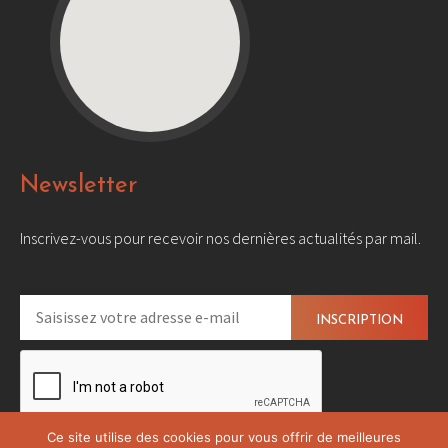
Newsletter
Inscrivez-vous pour recevoir nos dernières actualités par mail.
Ce site utilise des cookies pour vous offrir de meilleures