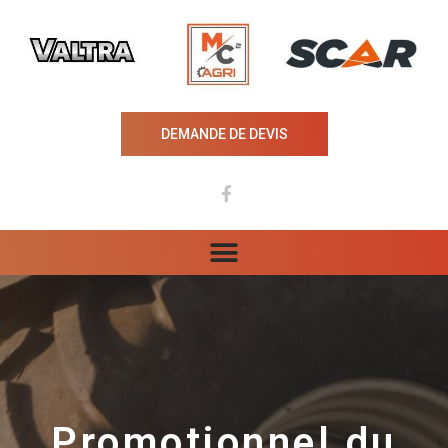
DEMANDE DE DEVIS
Promotionnel du